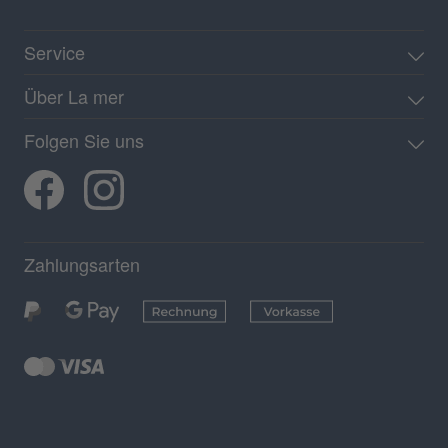
Service
Über La mer
Folgen Sie uns
Zahlungsarten