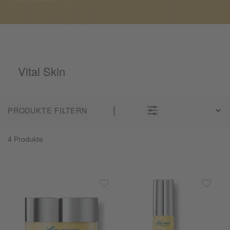
Vital Skin
PRODUKTE FILTERN
4 Produkte