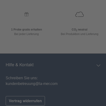
1 Probe gratis erhalten
CO
neutral
2
Bei jeder Lieferung
Bei Produktion und Lieferung
Hilfe & Kontakt
Schreiben Sie uns:
kundenbetreuung@la-mer.com
Vertrag widerrufen