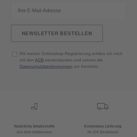
NEWSLETTER BESTELLEN
Mit meiner Onlineshop-Registrierung erkläre ich mich
mit den
AGB
einverstanden und nehme die
Datenschutzbestimmungen
zur Kenntnis.
Natürliche Inhaltsstoffe
Kostenlose Lieferung
Aus dem Wattenmeer
Ab 30€ Bestellwert