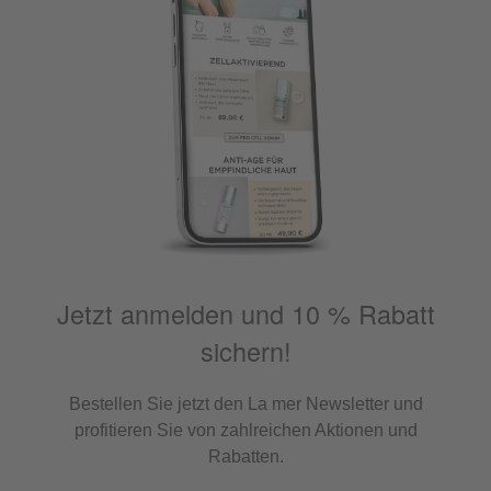
Jetzt anmelden und 10 % Rabatt
sichern!
Bestellen Sie jetzt den La mer Newsletter und
profitieren Sie von zahlreichen Aktionen und
Rabatten.