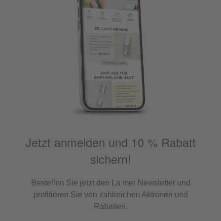
Jetzt anmelden und 10 % Rabatt
sichern!
Bestellen Sie jetzt den La mer Newsletter und
profitieren Sie von zahlreichen Aktionen und
Rabatten.