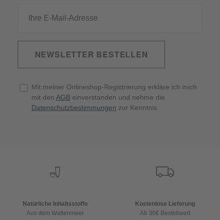
NEWSLETTER BESTELLEN
Mit meiner Onlineshop-Registrierung erkläre ich mich
mit den
AGB
einverstanden und nehme die
Datenschutzbestimmungen
zur Kenntnis.
Natürliche Inhaltsstoffe
Kostenlose Lieferung
Aus dem Wattenmeer
Ab 30€ Bestellwert