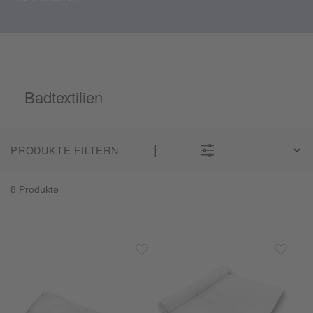
Badtextilien
PRODUKTE FILTERN
8 Produkte