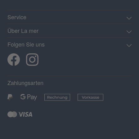
Service
Über La mer
Folgen Sie uns
Zahlungsarten