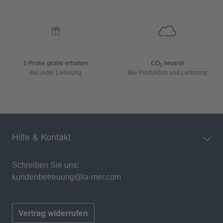
1 Probe gratis erhalten
CO
neutral
2
Bei jeder Lieferung
Bei Produktion und Lieferung
Hilfe & Kontakt
Schreiben Sie uns:
kundenbetreuung@la-mer.com
Vertrag widerrufen