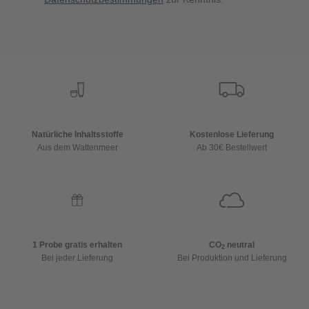
Natürliche Inhaltsstoffe
Kostenlose Lieferung
Aus dem Wattenmeer
Ab 30€ Bestellwert
1 Probe gratis erhalten
CO
neutral
2
Bei jeder Lieferung
Bei Produktion und Lieferung