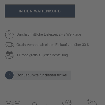
IN DEN WARENKORB
Durchschnittliche Lieferzeit 2 - 3 Werktage
Gratis Versand ab einem Einkauf von über 30 €
1 Probe gratis zu jeder Bestellung
5
Bonuspunkte für diesen Artikel