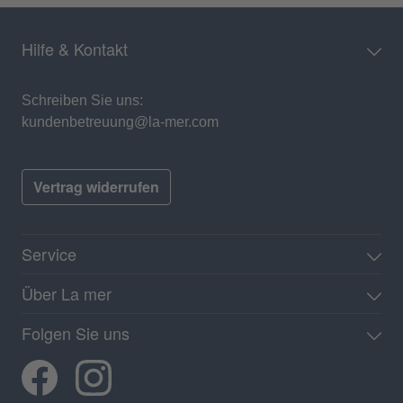
Hilfe & Kontakt
Schreiben Sie uns:
kundenbetreuung@la-mer.com
Vertrag widerrufen
Service
Über La mer
Folgen Sie uns