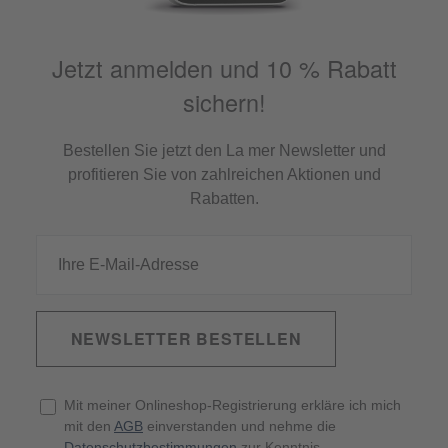
Jetzt anmelden und 10 % Rabatt
sichern!
Bestellen Sie jetzt den La mer Newsletter und
profitieren Sie von zahlreichen Aktionen und
Rabatten.
NEWSLETTER BESTELLEN
Mit meiner Onlineshop-Registrierung erkläre ich mich
mit den
AGB
einverstanden und nehme die
Datenschutzbestimmungen
zur Kenntnis.