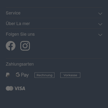
Service
Über La mer
Folgen Sie uns
Zahlungsarten