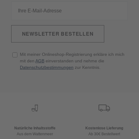
NEWSLETTER BESTELLEN
Mit meiner Onlineshop-Registrierung erkläre ich mich
mit den
AGB
einverstanden und nehme die
Datenschutzbestimmungen
zur Kenntnis.
Natürliche Inhaltsstoffe
Kostenlose Lieferung
Aus dem Wattenmeer
Ab 30€ Bestellwert