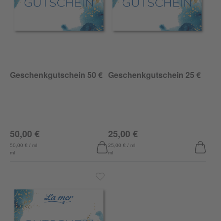
Geschenkgutschein 50 €
Geschenkgutschein 25 €
50,00 €
25,00 €
50,00 € / ml
25,00 € / ml
ml
ml