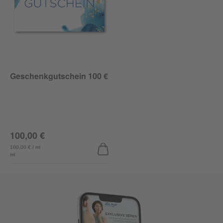
Geschenkgutschein 100 €
100,00 €
100,00 € / ml
ml