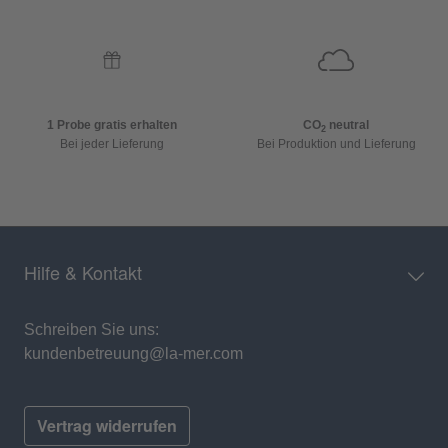
1 Probe gratis erhalten
CO
neutral
2
Bei jeder Lieferung
Bei Produktion und Lieferung
Hilfe & Kontakt
Schreiben Sie uns:
kundenbetreuung@la-mer.com
Vertrag widerrufen