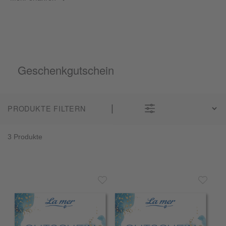
Geschenkgutschein
PRODUKTE FILTERN
3 Produkte