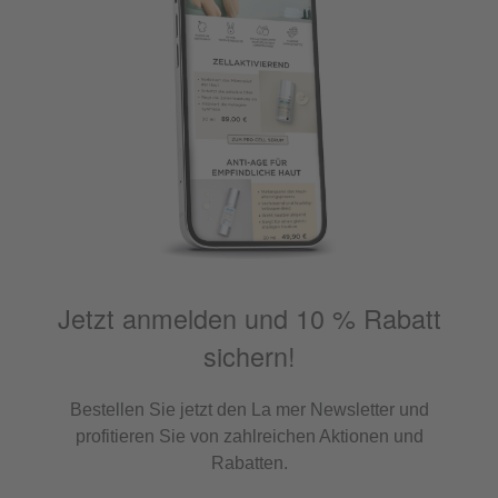
Jetzt anmelden und 10 % Rabatt
sichern!
Bestellen Sie jetzt den La mer Newsletter und
profitieren Sie von zahlreichen Aktionen und
Rabatten.