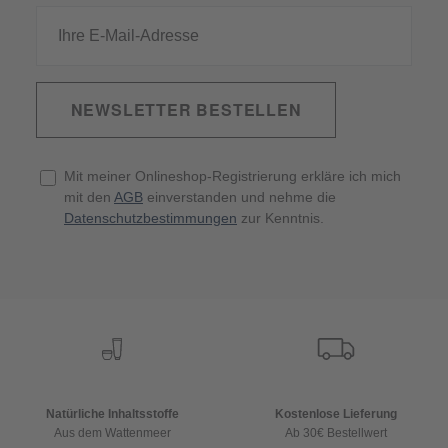
NEWSLETTER BESTELLEN
Mit meiner Onlineshop-Registrierung erkläre ich mich
mit den
AGB
einverstanden und nehme die
Datenschutzbestimmungen
zur Kenntnis.
Natürliche Inhaltsstoffe
Kostenlose Lieferung
Aus dem Wattenmeer
Ab 30€ Bestellwert