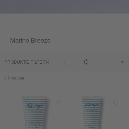
Marine Breeze
PRODUKTE FILTERN
6 Produkte