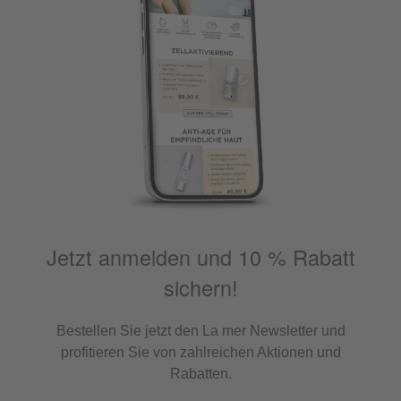
Jetzt anmelden und 10 % Rabatt
sichern!
Bestellen Sie jetzt den La mer Newsletter und
profitieren Sie von zahlreichen Aktionen und
Rabatten.