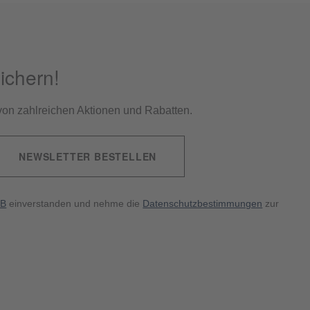
ichern!
e von zahlreichen Aktionen und Rabatten.
NEWSLETTER BESTELLEN
B
einverstanden und nehme die
Datenschutzbestimmungen
zur