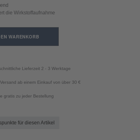
rend
rt die Wirkstoffaufnahme
DEN WARENKORB
chnittliche Lieferzeit 2 - 3 Werktage
 Versand ab einem Einkauf von über 30 €
e gratis zu jeder Bestellung
punkte für diesen Artikel