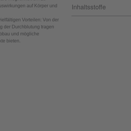
Inhaltsstoffe
Auswirkungen auf Körper und
lfältigen Vorteilen: Von der
g der Durchblutung tragen
abbau und mögliche
te bieten.