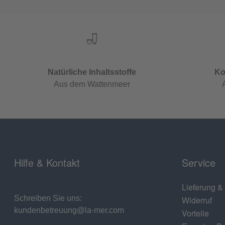
Natürliche Inhaltsstoffe
Ko
Aus dem Wattenmeer
Hilfe & Kontakt
Service
Lieferung &
Schreiben Sie uns:
Widerruf
kundenbetreuung@la-mer.com
Vorteile