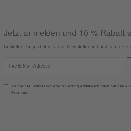
Jetzt anmelden und 10 % Rabatt s
Bestellen Sie jetzt den La mer Newsletter und profitieren Si
Mit meiner Onlineshop-Registrierung erkläre ich mich mit den
AG
Kenntnis.