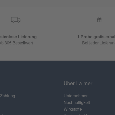
stenlose Lieferung
1 Probe gratis erha
Ab 30€ Bestellwert
Bei jeder Lieferun
Über La mer
 Zahlung
Unternehmen
Nachhaltigkeit
Wirkstoffe