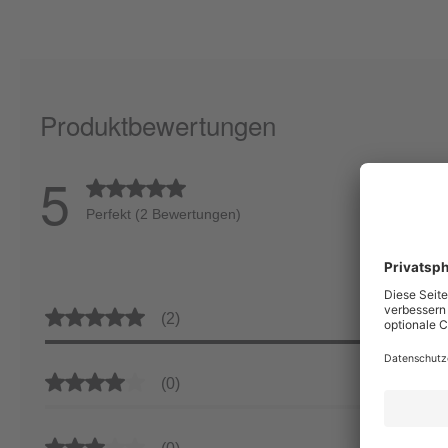
Produktbewertungen
5
Durchschnittliche Bewertung von 5 von 5 Sternen
Perfekt (2 Bewertungen)
Durchschnittliche Bewertung von 5 von 5 Sternen
(2)
Durchschnittliche Bewertung von 4 von 5 Sternen
(0)
Durchschnittliche Bewertung von 3 von 5 Sternen