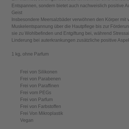
Entspannen, sondern bietet auch nachweislich positive 
Geist
Insbesondere Meersalzbäder verwöhnen den Körper mit vie
Muskelentspannung über die Hautpflege bis zur Förderun
sie zu Wohlbefinden und Entgiftung bei, während Stress
Linderung bei auterkrankungen zusätzliche positive Aspek
1 kg, ohne Parfum
Frei von Silikonen
Frei von Parabenen
Frei von Paraffinen
Frei vom PEGs
Frei von Parfum
Frei von Farbstoffen
Frei Von Mikroplastik
Vegan