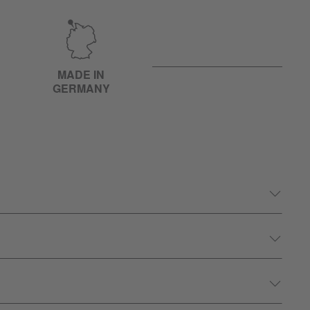
MADE IN
GERMANY