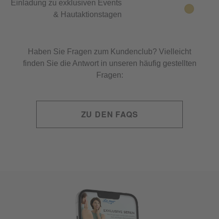
Einladung zu exklusiven Events
& Hautaktionstagen
Haben Sie Fragen zum Kundenclub? Vielleicht
finden Sie die Antwort in unseren häufig gestellten
Fragen:
ZU DEN FAQS