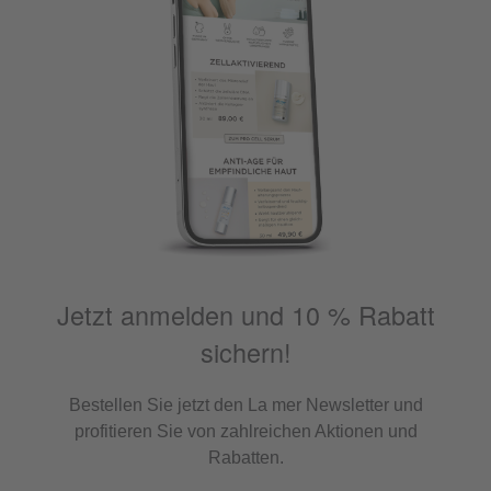
Jetzt anmelden und 10 % Rabatt
sichern!
Bestellen Sie jetzt den La mer Newsletter und
profitieren Sie von zahlreichen Aktionen und
Rabatten.