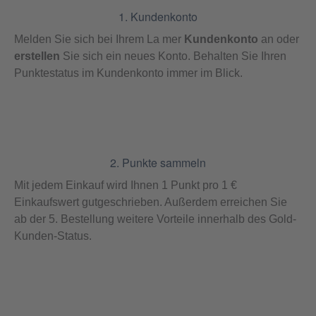
1. Kundenkonto
Melden Sie sich bei Ihrem La mer
Kundenkonto
an oder
erstellen
Sie sich ein neues Konto. Behalten Sie Ihren
Punktestatus im Kundenkonto immer im Blick.
2. Punkte sammeln
Mit jedem Einkauf wird Ihnen 1 Punkt pro 1 €
Einkaufswert gutgeschrieben. Außerdem erreichen Sie
ab der 5. Bestellung weitere Vorteile innerhalb des Gold-
Kunden-Status.