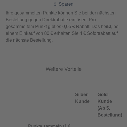
3. Sparen
Ihre gesammelten Punkte können Sie bei der nächsten
Bestellung gegen Direktrabatte einlösen. Pro
gesammeltem Punkt gibt es 0,05 € Rabatt. Das heißt, bei
einem Einkauf von 80 € erhalten Sie 4 € Sofortrabatt auf
die nächste Bestellung.
Weitere Vorteile
Silber-
Gold-
Kunde
Kunde
(Ab 5.
Bestellung)
Punkte sammeln (1 €