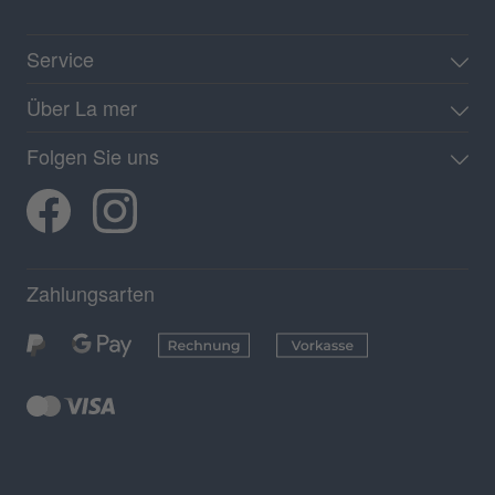
Service
Über La mer
Folgen Sie uns
Zahlungsarten