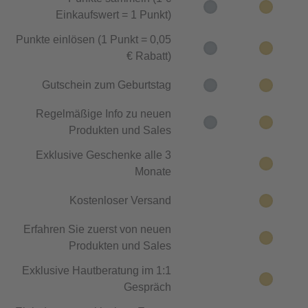
Einkaufswert = 1 Punkt)
Punkte einlösen (1 Punkt = 0,05
€ Rabatt)
Gutschein zum Geburtstag
Regelmäßige Info zu neuen
Produkten und Sales
Exklusive Geschenke alle 3
Monate
Kostenloser Versand
Erfahren Sie zuerst von neuen
Produkten und Sales
Exklusive Hautberatung im 1:1
Gespräch