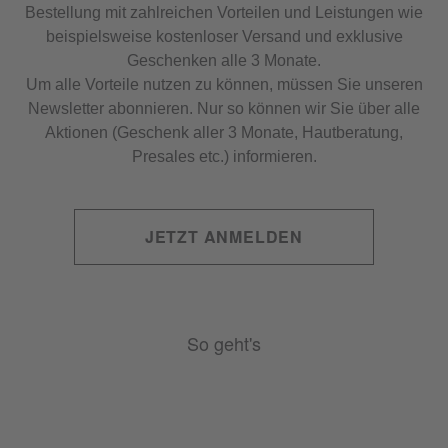
Bestellung mit zahlreichen Vorteilen und Leistungen wie
beispielsweise kostenloser Versand und exklusive
Geschenken alle 3 Monate.
Um alle Vorteile nutzen zu können, müssen Sie unseren
Newsletter abonnieren. Nur so können wir Sie über alle
Aktionen (Geschenk aller 3 Monate, Hautberatung,
Presales etc.) informieren.
JETZT ANMELDEN
So geht's