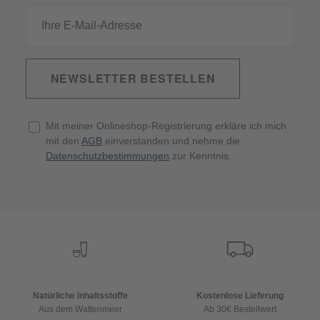
NEWSLETTER BESTELLEN
Mit meiner Onlineshop-Registrierung erkläre ich mich
mit den
AGB
einverstanden und nehme die
Datenschutzbestimmungen
zur Kenntnis.
Natürliche Inhaltsstoffe
Kostenlose Lieferung
Aus dem Wattenmeer
Ab 30€ Bestellwert