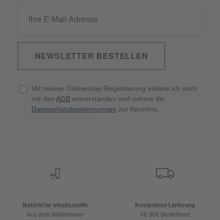
NEWSLETTER BESTELLEN
Mit meiner Onlineshop-Registrierung erkläre ich mich
mit den
AGB
einverstanden und nehme die
Datenschutzbestimmungen
zur Kenntnis.
Natürliche Inhaltsstoffe
Kostenlose Lieferung
Aus dem Wattenmeer
Ab 30€ Bestellwert