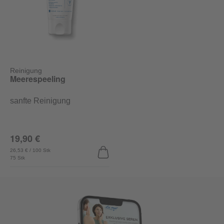
Reinigung
Meerespeeling
sanfte Reinigung
19,90 €
26,53 € / 100 Stk
75 Stk