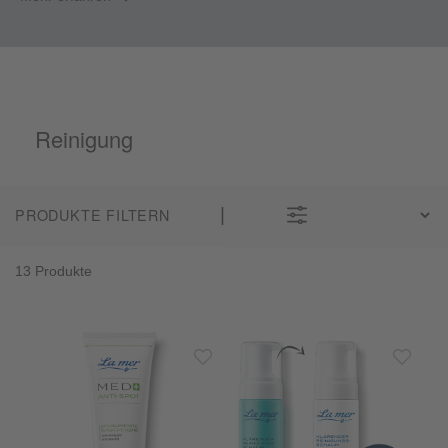
Reinigung
PRODUKTE FILTERN
13 Produkte