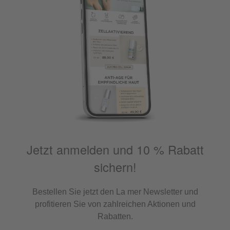
Jetzt anmelden und 10 % Rabatt
sichern!
Bestellen Sie jetzt den La mer Newsletter und
profitieren Sie von zahlreichen Aktionen und
Rabatten.