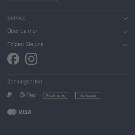
Service
Über La mer
Folgen Sie uns
Zahlungsarten