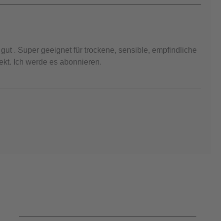
gut . Super geeignet für trockene, sensible, empfindliche
ekt. Ich werde es abonnieren.