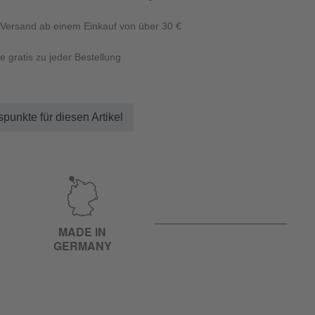
 Versand ab einem Einkauf von über 30 €
e gratis zu jeder Bestellung
punkte für diesen Artikel
MADE IN
GERMANY