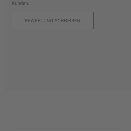
Kunden.
BEWERTUNG SCHREIBEN