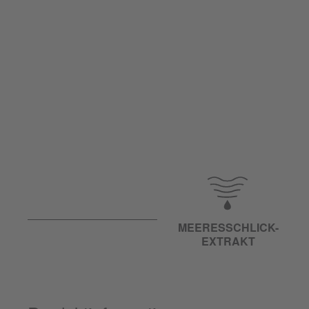
MEERESSCHLICK-
EXTRAKT