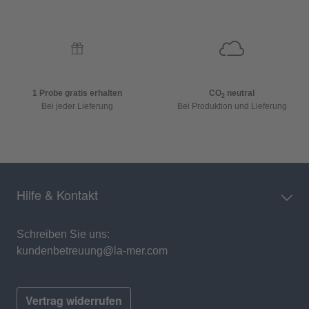
1 Probe gratis erhalten
CO
neutral
2
Bei jeder Lieferung
Bei Produktion und Lieferung
Hilfe & Kontakt
Schreiben Sie uns:
kundenbetreuung@la-mer.com
Vertrag widerrufen