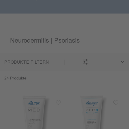
Neurodermitis | Psoriasis
PRODUKTE FILTERN
24 Produkte