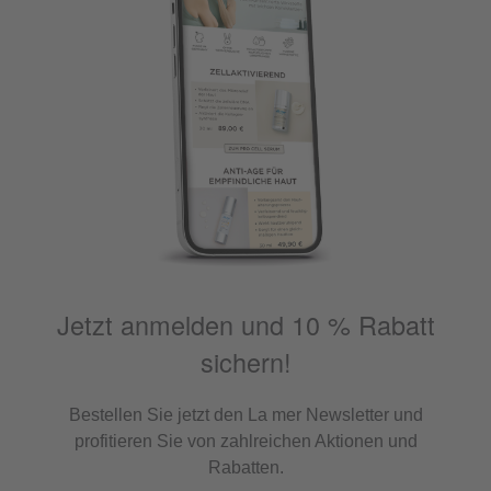
Jetzt anmelden und 10 % Rabatt
sichern!
Bestellen Sie jetzt den La mer Newsletter und
profitieren Sie von zahlreichen Aktionen und
Rabatten.