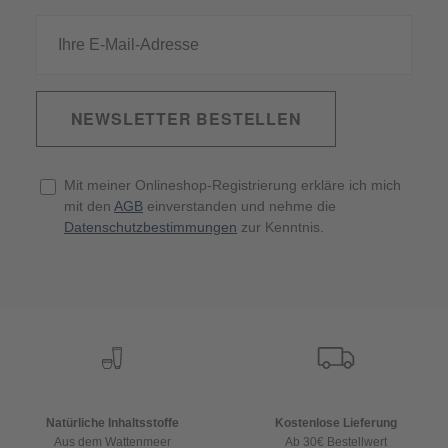
NEWSLETTER BESTELLEN
Mit meiner Onlineshop-Registrierung erkläre ich mich
mit den
AGB
einverstanden und nehme die
Datenschutzbestimmungen
zur Kenntnis.
Natürliche Inhaltsstoffe
Kostenlose Lieferung
Aus dem Wattenmeer
Ab 30€ Bestellwert