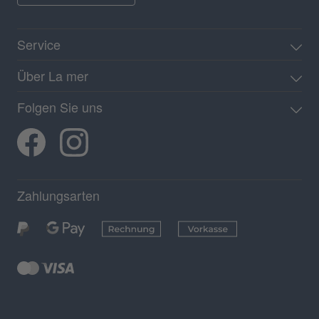
Service
Über La mer
Folgen Sie uns
Zahlungsarten