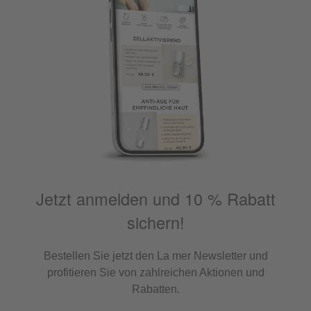
Jetzt anmelden und 10 % Rabatt
sichern!
Bestellen Sie jetzt den La mer Newsletter und
profitieren Sie von zahlreichen Aktionen und
Rabatten.