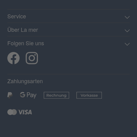
Service
Über La mer
Folgen Sie uns
Zahlungsarten