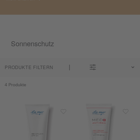
Sonnenschutz
PRODUKTE FILTERN
4 Produkte