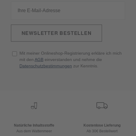
NEWSLETTER BESTELLEN
Mit meiner Onlineshop-Registrierung erkläre ich mich
mit den
AGB
einverstanden und nehme die
Datenschutzbestimmungen
zur Kenntnis.
Natürliche Inhaltsstoffe
Kostenlose Lieferung
Aus dem Wattenmeer
Ab 30€ Bestellwert