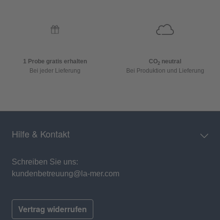
1 Probe gratis erhalten
CO
neutral
2
Bei jeder Lieferung
Bei Produktion und Lieferung
Hilfe & Kontakt
Schreiben Sie uns:
kundenbetreuung@la-mer.com
Vertrag widerrufen