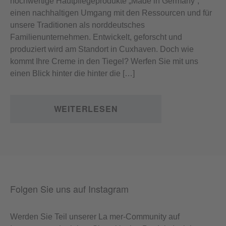
hochwertige Hautpflegeprodukte „Made in Germany“,
einen nachhaltigen Umgang mit den Ressourcen und für
unsere Traditionen als norddeutsches
Familienunternehmen. Entwickelt, geforscht und
produziert wird am Standort in Cuxhaven. Doch wie
kommt Ihre Creme in den Tiegel? Werfen Sie mit uns
einen Blick hinter die hinter die […]
WEITERLESEN
Folgen Sie uns auf Instagram
Werden Sie Teil unserer La mer-Community auf