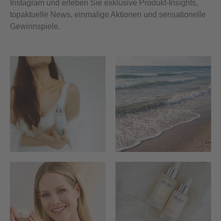
Instagram und erleben Sie exklusive Produkt-Insights,
topaktuelle News, einmalige Aktionen und sensationelle
Gewinnspiele.