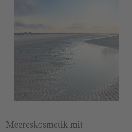
Meereskosmetik mit