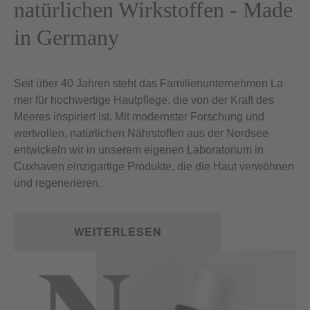
natürlichen Wirkstoffen - Made
in Germany
Seit über 40 Jahren steht das Familienunternehmen La
mer für hochwertige Hautpflege, die von der Kraft des
Meeres inspiriert ist. Mit modernster Forschung und
wertvollen, natürlichen Nährstoffen aus der Nordsee
entwickeln wir in unserem eigenen Laboratorium in
Cuxhaven einzigartige Produkte, die die Haut verwöhnen
und regenerieren.
WEITERLESEN