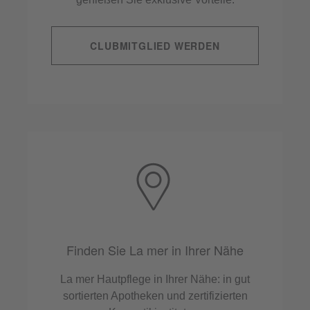
CLUBMITGLIED WERDEN
Finden Sie La mer in Ihrer Nähe
La mer Hautpflege in Ihrer Nähe: in gut
sortierten Apotheken und zertifizierten