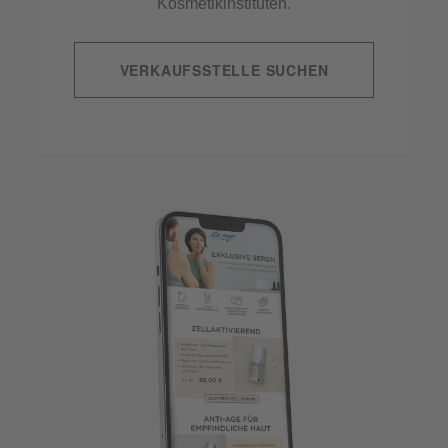
Kosmetikinstituten.
VERKAUFSSTELLE SUCHEN