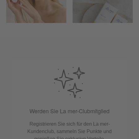
Werden Sie La mer-Clubmitglied
Registrieren Sie sich für den La mer-
Kundenclub, sammeln Sie Punkte und
genießen Sie exklusive Vorteile.