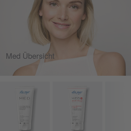
Med Übersicht