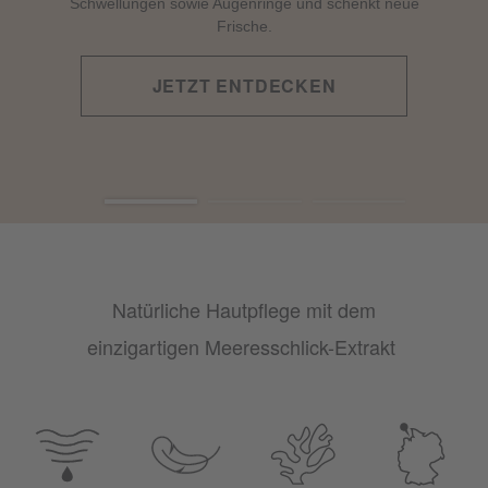
Schwellungen sowie Augenringe und schenkt neue
Frische.
JETZT ENTDECKEN
Natürliche Hautpflege mit dem
einzigartigen Meeresschlick-Extrakt