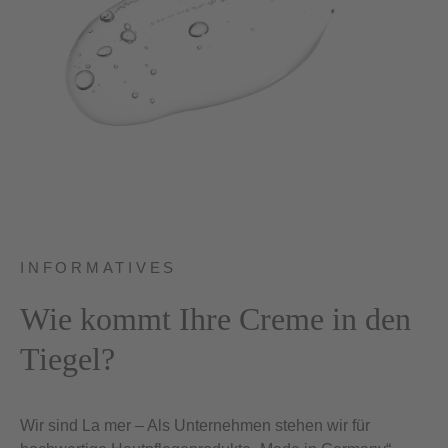
INFORMATIVES
Wie kommt Ihre Creme in den
Tiegel?
Wir sind La mer – Als Unternehmen stehen wir für