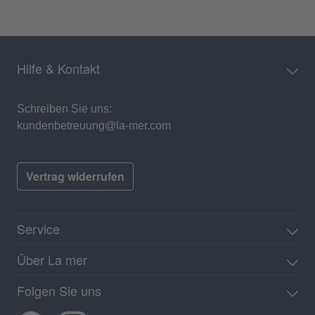
Hilfe & Kontakt
Schreiben Sie uns:
kundenbetreuung@la-mer.com
Vertrag widerrufen
Service
Über La mer
Folgen Sie uns