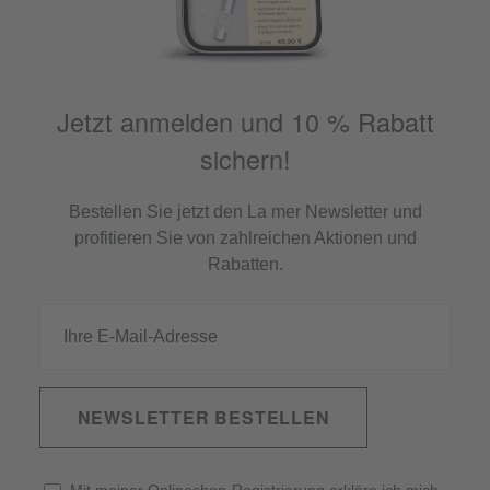
Jetzt anmelden und 10 % Rabatt
sichern!
Bestellen Sie jetzt den La mer Newsletter und
profitieren Sie von zahlreichen Aktionen und
Rabatten.
NEWSLETTER BESTELLEN