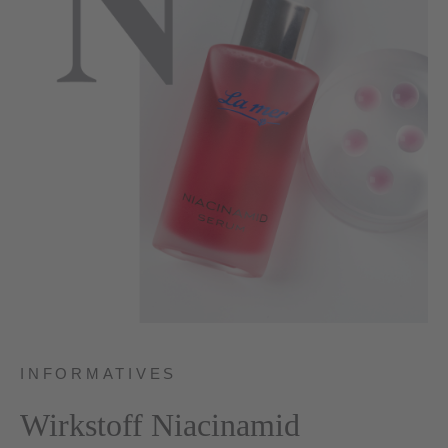
INFORMATIVES
Wirkstoff Niacinamid