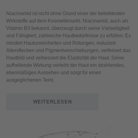
Niacinamid ist nicht ohne Grund einer der beliebtesten
Wirkstoffe auf dem Kosmetikmarkt. Niacinamid, auch als
Vitamin B3 bekannt, überzeugt durch seine Vielseitigkeit
und Fähigkeit, zahlreiche Hautbedürfnisse zu erfüllen: Es
mindert Hautunreinheiten und Rötungen, reduziert
Altersflecken und Pigmentverschiebungen, verfeinert das
Hautbild und verbessert die Elastizität der Haut. Seine
aufhellende Wirkung verleiht der Haut ein strahlendes,
ebenmäßiges Aussehen und sorgt für einen
ausgeglichenen Teint.
WEITERLESEN