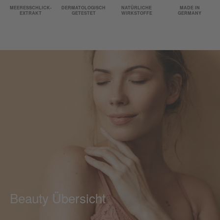
MEERESSCHLICK-
DERMATOLOGISCH
NATÜRLICHE
MADE IN
EXTRAKT
GETESTET
WIRKSTOFFE
GERMANY
Beauty Übersicht