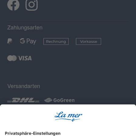
Zahlungsarten
Versandarten
Geprüfte Sicherheit