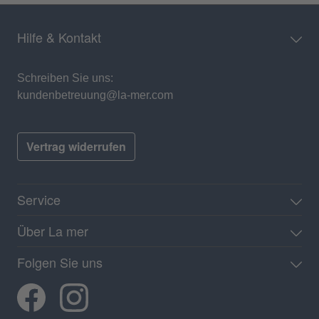
Hilfe & Kontakt
Schreiben Sie uns:
kundenbetreuung@la-mer.com
Vertrag widerrufen
Service
Über La mer
Folgen Sie uns