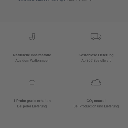
Natürliche Inhaltsstoffe
Kostenlose Lieferung
Aus dem Wattenmeer
Ab 30€ Bestellwert
1 Probe gratis erhalten
CO
neutral
2
Bei jeder Lieferung
Bei Produktion und Lieferung