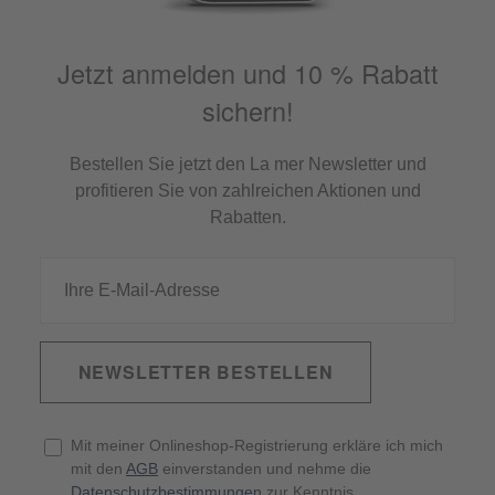
Jetzt anmelden und 10 % Rabatt
sichern!
Bestellen Sie jetzt den La mer Newsletter und
profitieren Sie von zahlreichen Aktionen und
Rabatten.
NEWSLETTER BESTELLEN
Mit meiner Onlineshop-Registrierung erkläre ich mich
mit den
AGB
einverstanden und nehme die
Datenschutzbestimmungen
zur Kenntnis.