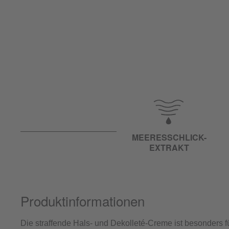
MEERESSCHLICK-
EXTRAKT
Produktinformationen
Die straffende Hals- und Dekolleté-Creme ist besonders fü