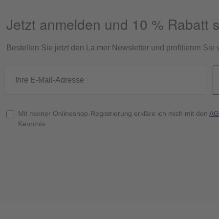
Jetzt anmelden und 10 % Rabatt s
Bestellen Sie jetzt den La mer Newsletter und profitieren Si
Mit meiner Onlineshop-Registrierung erkläre ich mich mit den
AG
Kenntnis.