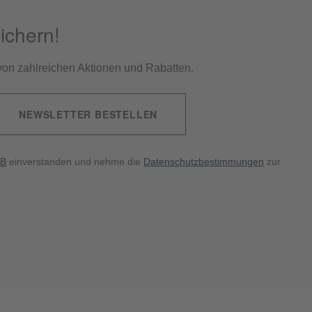
ichern!
e von zahlreichen Aktionen und Rabatten.
NEWSLETTER BESTELLEN
B
einverstanden und nehme die
Datenschutzbestimmungen
zur