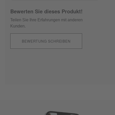
Bewerten Sie dieses Produkt!
Teilen Sie Ihre Erfahrungen mit anderen
Kunden.
BEWERTUNG SCHREIBEN