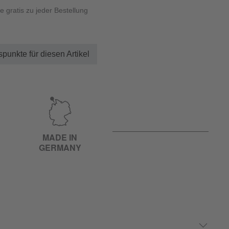
e gratis zu jeder Bestellung
punkte für diesen Artikel
MADE IN
GERMANY