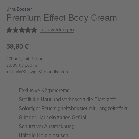
Ultra Booster
Premium Effect Body Cream
Durchschnittliche Bewertung von 5 von 5 Sternen
5 Bewertungen
59,90 €
200 ml , mit Parfum
29,95 € / 100 ml
inkl. MwSt.
zzgl. Versandkosten
Exklusive Körpercreme
Strafft die Haut und verbessert die Elastizität
Sofortiger Feuchtigheitsbooster mit Langzeiteffekt
Gibt der Haut ein zartes Gefühl
Schützt vor Austrocknung
Hält die Haut elastisch