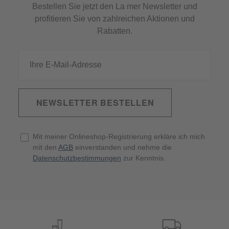
Bestellen Sie jetzt den La mer Newsletter und
profitieren Sie von zahlreichen Aktionen und
Rabatten.
NEWSLETTER BESTELLEN
Mit meiner Onlineshop-Registrierung erkläre ich mich
mit den
AGB
einverstanden und nehme die
Datenschutzbestimmungen
zur Kenntnis.