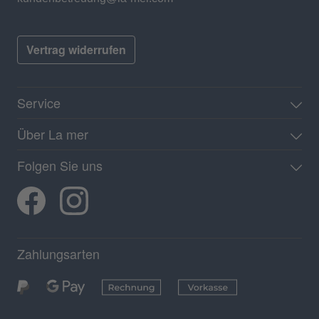
Vertrag widerrufen
Service
Über La mer
Folgen Sie uns
Zahlungsarten