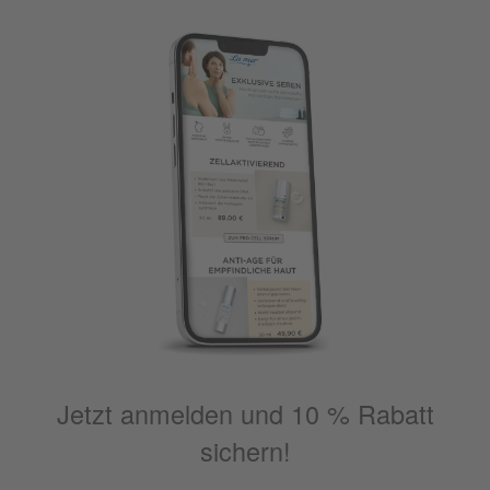
Jetzt anmelden und 10 % Rabatt
sichern!