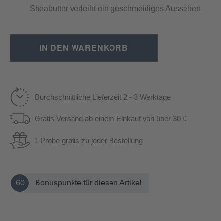
Sheabutter verleiht ein geschmeidiges Aussehen
IN DEN WARENKORB
Durchschnittliche Lieferzeit 2 - 3 Werktage
Gratis Versand ab einem Einkauf von über 30 €
1 Probe gratis zu jeder Bestellung
60
Bonuspunkte für diesen Artikel