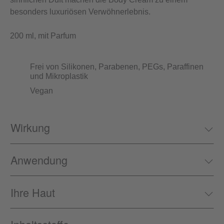
besonders luxuriösen Verwöhnerlebnis.
200 ml, mit Parfum
Frei von Silikonen, Parabenen, PEGs, Paraffinen
und Mikroplastik
Vegan
Wirkung
Anwendung
Ihre Haut