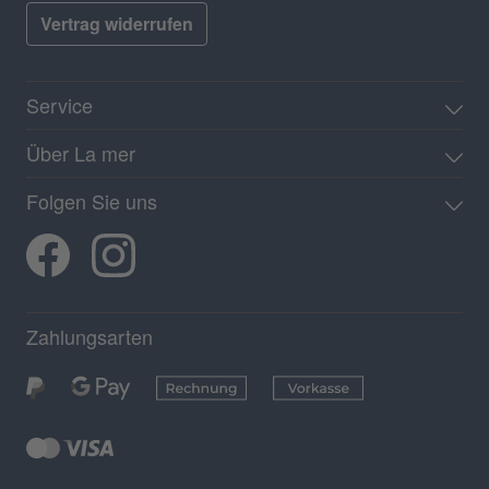
Vertrag widerrufen
Service
Über La mer
Folgen Sie uns
Zahlungsarten