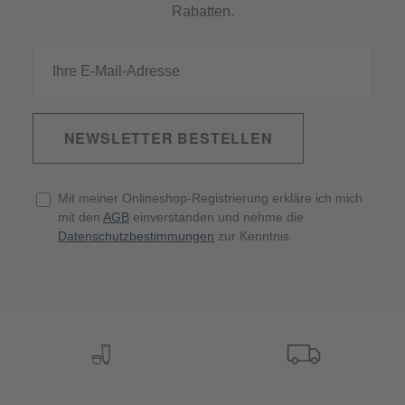
Rabatten.
NEWSLETTER BESTELLEN
Mit meiner Onlineshop-Registrierung erkläre ich mich
mit den
AGB
einverstanden und nehme die
Datenschutzbestimmungen
zur Kenntnis.