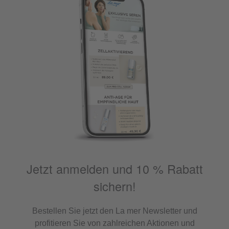
Jetzt anmelden und 10 % Rabatt
sichern!
Bestellen Sie jetzt den La mer Newsletter und
profitieren Sie von zahlreichen Aktionen und