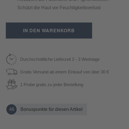
Schützt die Haut vor Feuchtigkeitsverlust
IN DEN WARENKORB
Durchschnittliche Lieferzeit 2 - 3 Werktage
Gratis Versand ab einem Einkauf von über 30 €
1 Probe gratis zu jeder Bestellung
46
Bonuspunkte für diesen Artikel