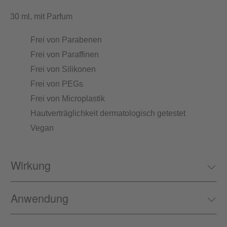
30 ml, mit Parfum
Frei von Parabenen
Frei von Paraffinen
Frei von Silikonen
Frei von PEGs
Frei von Microplastik
Hautverträglichkeit dermatologisch getestet
Vegan
Wirkung
Anwendung