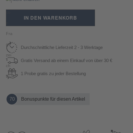
IN DEN WARENKORB
Durchschnittliche Lieferzeit 2 - 3 Werktage
Gratis Versand ab einem Einkauf von über 30 €
1 Probe gratis zu jeder Bestellung
70
Bonuspunkte für diesen Artikel