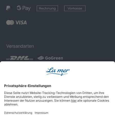
Versandarten
Geprüfte Sicherheit