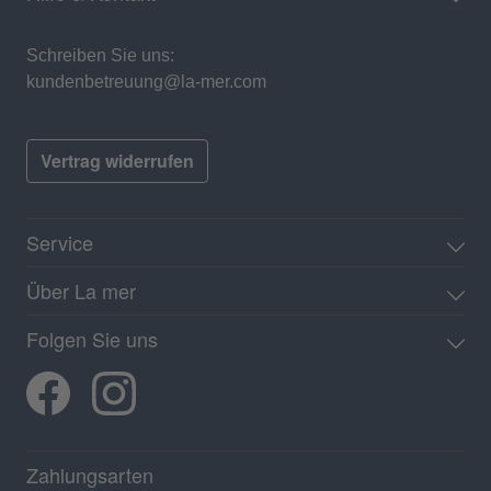
Schreiben Sie uns:
kundenbetreuung@la-mer.com
Vertrag widerrufen
Service
Über La mer
Folgen Sie uns
Zahlungsarten