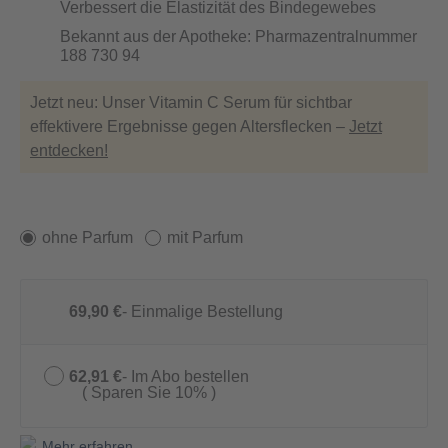
Verbessert die Elastizität des Bindegewebes
Bekannt aus der Apotheke: Pharmazentralnummer
188 730 94
Jetzt neu: Unser Vitamin C Serum für sichtbar
effektivere Ergebnisse gegen Altersflecken –
Jetzt
entdecken!
ohne Parfum
mit Parfum
69,90 €
Einmalige Bestellung
62,91 €
Im Abo bestellen
Sparen Sie 10%
Mehr erfahren