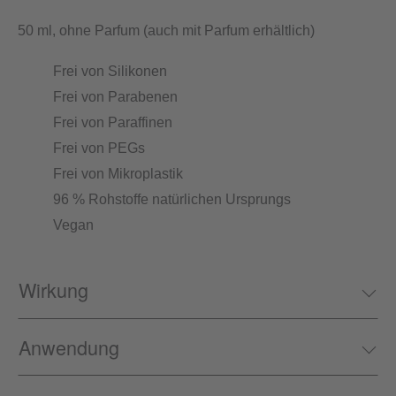
50 ml, ohne Parfum (auch mit Parfum erhältlich)
Frei von Silikonen
Frei von Parabenen
Frei von Paraffinen
Frei von PEGs
Frei von Mikroplastik
96 % Rohstoffe natürlichen Ursprungs
Vegan
Wirkung
Anwendung