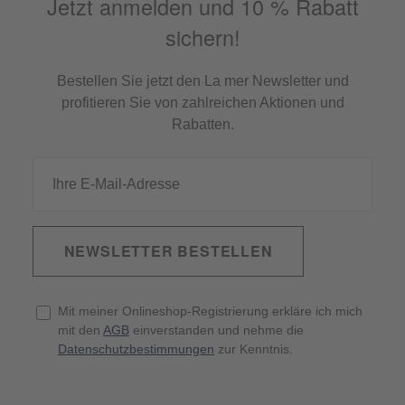
Jetzt anmelden und 10 % Rabatt
sichern!
Bestellen Sie jetzt den La mer Newsletter und
profitieren Sie von zahlreichen Aktionen und
Rabatten.
NEWSLETTER BESTELLEN
Mit meiner Onlineshop-Registrierung erkläre ich mich
mit den
AGB
einverstanden und nehme die
Datenschutzbestimmungen
zur Kenntnis.