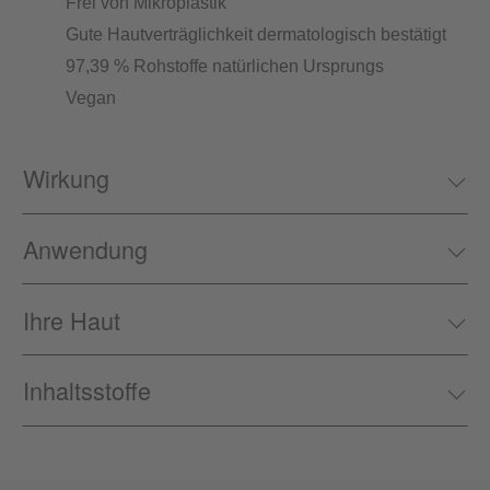
Frei von Mikroplastik
Gute Hautverträglichkeit dermatologisch bestätigt
97,39 % Rohstoffe natürlichen Ursprungs
Vegan
Wirkung
Anwendung
Ihre Haut
Inhaltsstoffe