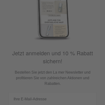
Jetzt anmelden und 10 % Rabatt
sichern!
Bestellen Sie jetzt den La mer Newsletter und
profitieren Sie von zahlreichen Aktionen und
Rabatten.