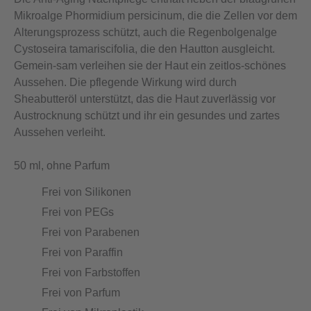
Mikroalge Phormidium persicinum, die die Zellen vor dem
Alterungsprozess schützt, auch die Regenbolgenalge
Cystoseira tamariscifolia, die den Hautton ausgleicht.
Gemein-sam verleihen sie der Haut ein zeitlos-schönes
Aussehen. Die pflegende Wirkung wird durch
Sheabutteröl unterstützt, das die Haut zuverlässig vor
Austrocknung schützt und ihr ein gesundes und zartes
Aussehen verleiht.
50 ml, ohne Parfum
Frei von Silikonen
Frei von PEGs
Frei von Parabenen
Frei von Paraffin
Frei von Farbstoffen
Frei von Parfum