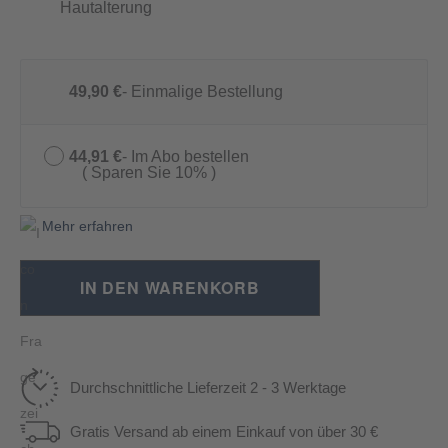
Hautalterung
49,90 €
Einmalige Bestellung
44,91 €
Im Abo bestellen
Sparen Sie 10%
Mehr erfahren
IN DEN WARENKORB
Durchschnittliche Lieferzeit 2 - 3 Werktage
Gratis Versand ab einem Einkauf von über 30 €