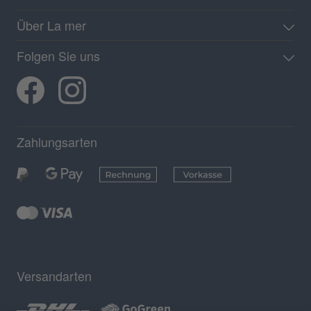
Über La mer
Folgen Sie uns
Zahlungsarten
Versandarten