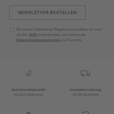
NEWSLETTER BESTELLEN
Mit meiner Onlineshop-Registrierung erkläre ich mich
mit den
AGB
einverstanden und nehme die
Datenschutzbestimmungen
zur Kenntnis.
Natürliche Inhaltsstoffe
Kostenlose Lieferung
Aus dem Wattenmeer
Ab 30€ Bestellwert