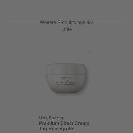
Weitere Produkte aus der
Linie
Ultra Booster
Premium Effect Cream
Tag Reisegröße