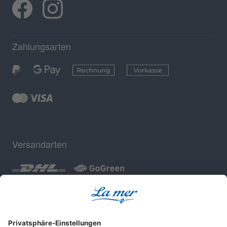
Zahlungsarten
Versandarten
Geprüfte Sicherheit