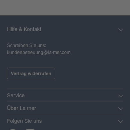
Hilfe & Kontakt
Schreiben Sie uns:
kundenbetreuung@la-mer.com
Vertrag widerrufen
Service
Über La mer
Folgen Sie uns