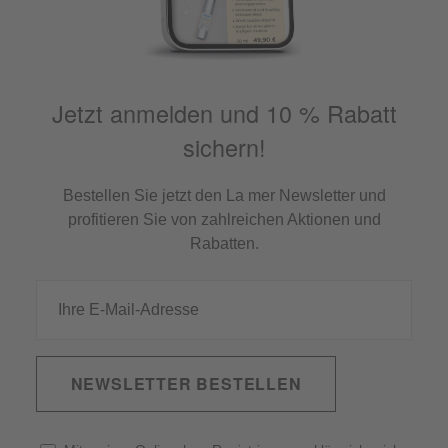
Jetzt anmelden und 10 % Rabatt
sichern!
Bestellen Sie jetzt den La mer Newsletter und
profitieren Sie von zahlreichen Aktionen und
Rabatten.
NEWSLETTER BESTELLEN