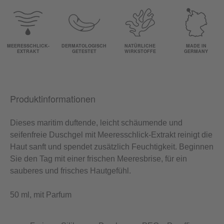
MEERESSCHLICK-
DERMATOLOGISCH
NATÜRLICHE
MADE IN
EXTRAKT
GETESTET
WIRKSTOFFE
GERMANY
Produktinformationen
Dieses maritim duftende, leicht schäumende und
seifenfreie Duschgel mit Meeresschlick-Extrakt reinigt die
Haut sanft und spendet zusätzlich Feuchtigkeit. Beginnen
Sie den Tag mit einer frischen Meeresbrise, für ein
sauberes und frisches Hautgefühl.
50 ml, mit Parfum