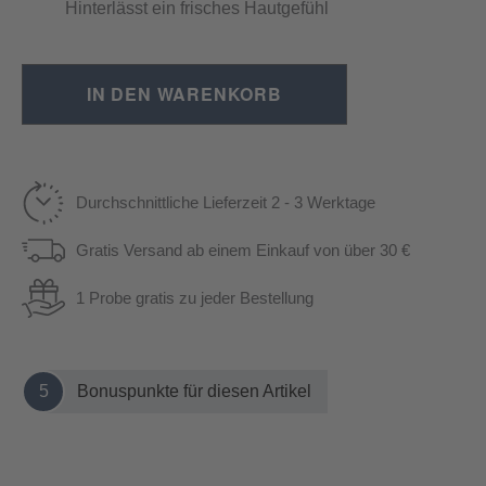
Hinterlässt ein frisches Hautgefühl
IN DEN WARENKORB
Durchschnittliche Lieferzeit 2 - 3 Werktage
Gratis Versand ab einem Einkauf von über 30 €
1 Probe gratis zu jeder Bestellung
5
Bonuspunkte für diesen Artikel