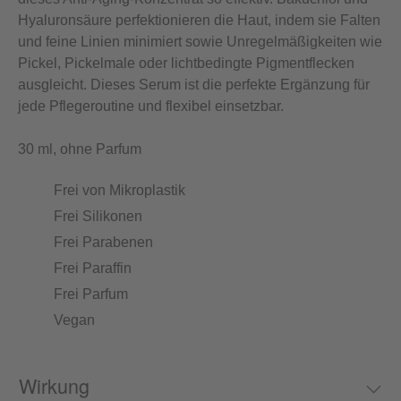
Hyaluronsäure perfektionieren die Haut, indem sie Falten
und feine Linien minimiert sowie Unregelmäßigkeiten wie
Pickel, Pickelmale oder lichtbedingte Pigmentflecken
ausgleicht. Dieses Serum ist die perfekte Ergänzung für
jede Pflegeroutine und flexibel einsetzbar.
30 ml, ohne Parfum
Frei von Mikroplastik
Frei Silikonen
Frei Parabenen
Frei Paraffin
Frei Parfum
Vegan
Wirkung