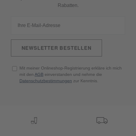
Rabatten.
NEWSLETTER BESTELLEN
Mit meiner Onlineshop-Registrierung erkläre ich mich
mit den
AGB
einverstanden und nehme die
Datenschutzbestimmungen
zur Kenntnis.