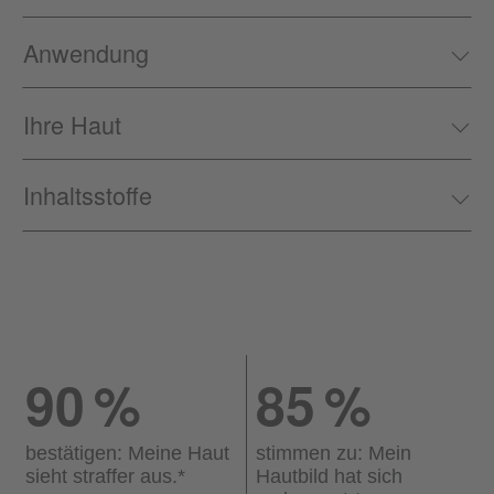
Anwendung
Ihre Haut
Inhaltsstoffe
90
%
85
%
bestätigen: Meine Haut
stimmen zu: Mein
sieht straffer aus.
*
Hautbild hat sich