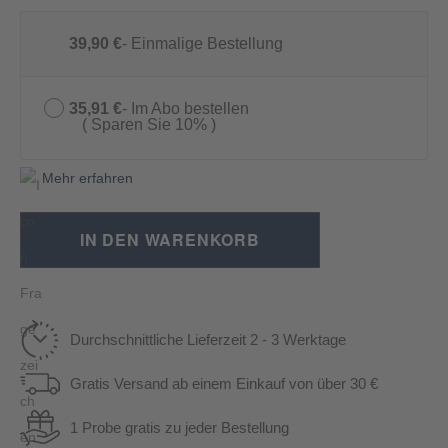
39,90 €
Einmalige Bestellung
35,91 €
Im Abo bestellen
Sparen Sie 10%
Mehr erfahren
IN DEN WARENKORB
Durchschnittliche Lieferzeit 2 - 3 Werktage
Gratis Versand ab einem Einkauf von über 30 €
1 Probe gratis zu jeder Bestellung