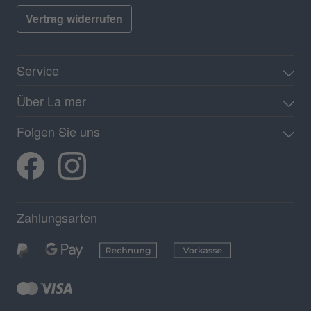
Vertrag widerrufen
Service
Über La mer
Folgen Sie uns
Zahlungsarten