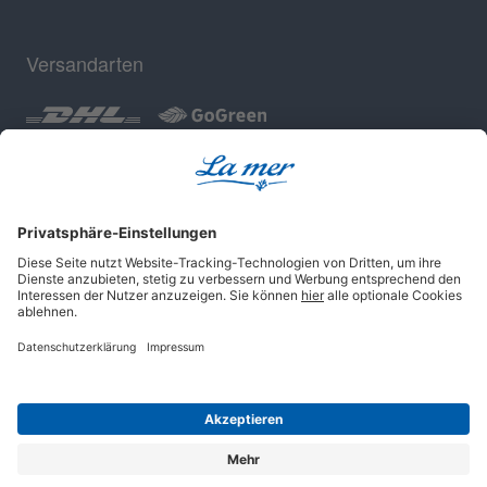
Versandarten
Geprüfte Sicherheit
Impressum
AGB
Datenschutz
Cookie-Einstellungen