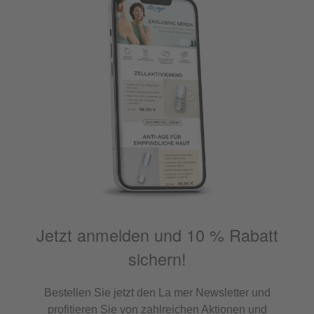
Jetzt anmelden und 10 % Rabatt
sichern!
Bestellen Sie jetzt den La mer Newsletter und
profitieren Sie von zahlreichen Aktionen und