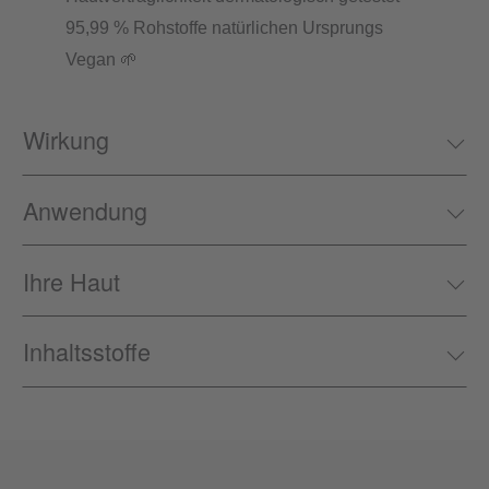
95,99 % Rohstoffe natürlichen Ursprungs
Vegan 🌱
Wirkung
Anwendung
Ihre Haut
Inhaltsstoffe