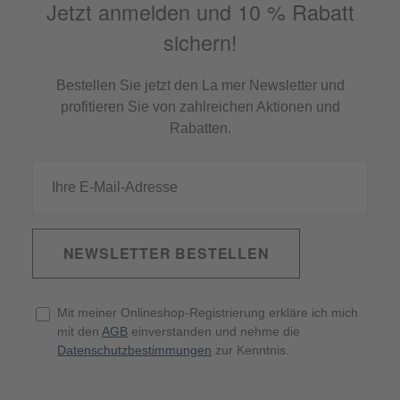
Jetzt anmelden und 10 % Rabatt
sichern!
Bestellen Sie jetzt den La mer Newsletter und
profitieren Sie von zahlreichen Aktionen und
Rabatten.
NEWSLETTER BESTELLEN
Mit meiner Onlineshop-Registrierung erkläre ich mich
mit den
AGB
einverstanden und nehme die
Datenschutzbestimmungen
zur Kenntnis.