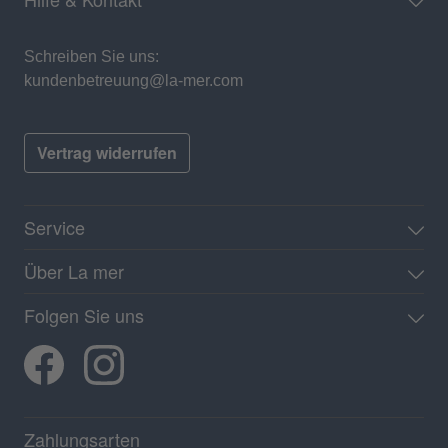
Schreiben Sie uns:
kundenbetreuung@la-mer.com
Vertrag widerrufen
Service
Über La mer
Folgen Sie uns
Zahlungsarten