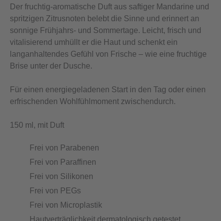
Der fruchtig-aromatische Duft aus saftiger Mandarine und
spritzigen Zitrusnoten belebt die Sinne und erinnert an
sonnige Frühjahrs- und Sommertage. Leicht, frisch und
vitalisierend umhüllt er die Haut und schenkt ein
langanhaltendes Gefühl von Frische – wie eine fruchtige
Brise unter der Dusche.
Für einen energiegeladenen Start in den Tag oder einen
erfrischenden Wohlfühlmoment zwischendurch.
150 ml, mit Duft
Frei von Parabenen
Frei von Paraffinen
Frei von Silikonen
Frei von PEGs
Frei von Microplastik
Hautverträglichkeit dermatologisch getestet