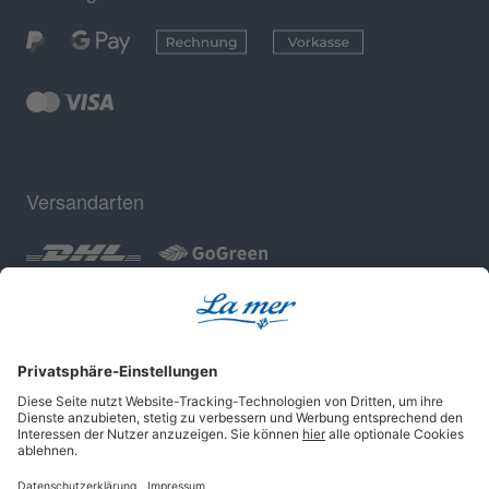
Versandarten
Geprüfte Sicherheit