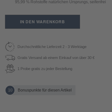
95,99 % Rohstoffe natürlichen Ursprungs, seifenfrei
IN DEN WARENKORB
Durchschnittliche Lieferzeit 2 - 3 Werktage
Gratis Versand ab einem Einkauf von über 30 €
1 Probe gratis zu jeder Bestellung
10
Bonuspunkte für diesen Artikel