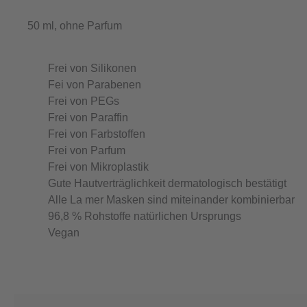
50 ml, ohne Parfum
Frei von Silikonen
Fei von Parabenen
Frei von PEGs
Frei von Paraffin
Frei von Farbstoffen
Frei von Parfum
Frei von Mikroplastik
Gute Hautverträglichkeit dermatologisch bestätigt
Alle La mer Masken sind miteinander kombinierbar
96,8 % Rohstoffe natürlichen Ursprungs
Vegan