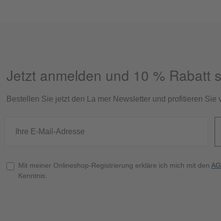
Jetzt anmelden und 10 % Rabatt s
Bestellen Sie jetzt den La mer Newsletter und profitieren Si
Mit meiner Onlineshop-Registrierung erkläre ich mich mit den
AG
Kenntnis.