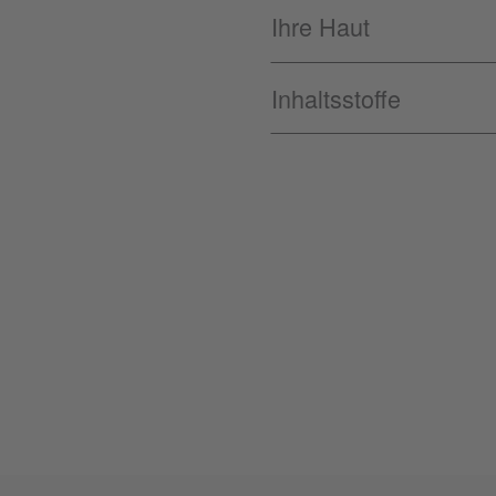
Ihre Haut
Inhaltsstoffe