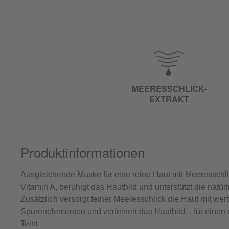
MEERESSCHLICK-
EXTRAKT
Produktinformationen
Ausgleichende Maske für eine reine Haut mit Meeresschli
Vitamin A, beruhigt das Hautbild und unterstützt die natür
Zusätzlich versorgt feiner Meeresschlick die Haut mit wer
Spurenelementen und verfeinert das Hautbild – für eine
Teint.