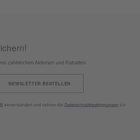
ichern!
e von zahlreichen Aktionen und Rabatten.
NEWSLETTER BESTELLEN
B
einverstanden und nehme die
Datenschutzbestimmungen
zur