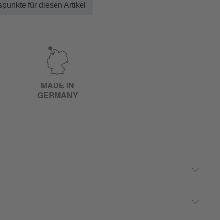
punkte für diesen Artikel
MADE IN
GERMANY