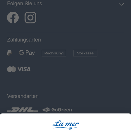
Folgen Sie uns
Zahlungsarten
Versandarten