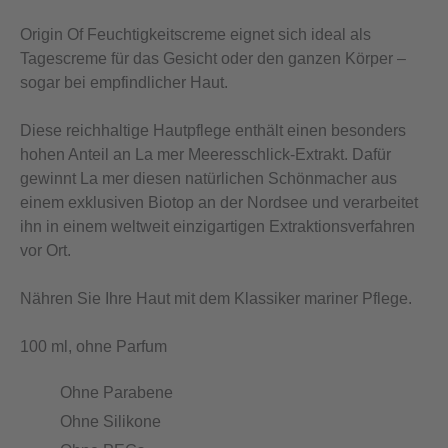
Origin Of Feuchtigkeitscreme eignet sich ideal als
Tagescreme für das Gesicht oder den ganzen Körper –
sogar bei empfindlicher Haut.
Diese reichhaltige Hautpflege enthält einen besonders
hohen Anteil an La mer Meeresschlick-Extrakt. Dafür
gewinnt La mer diesen natürlichen Schönmacher aus
einem exklusiven Biotop an der Nordsee und verarbeitet
ihn in einem weltweit einzigartigen Extraktionsverfahren
vor Ort.
Nähren Sie Ihre Haut mit dem Klassiker mariner Pflege.
100 ml, ohne Parfum
Ohne Parabene
Ohne Silikone