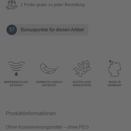
1 Probe gratis zu jeder Bestellung
57
Bonuspunkte für diesen Artikel
MEERESSCHLICK-
DERMATOLOGISCH
NATÜRLICHE
MADE IN
EXTRAKT
GETESTET
WIRKSTOFFE
GERMANY
Produktinformationen
Ohne Konservierungsmittel – ohne PEG