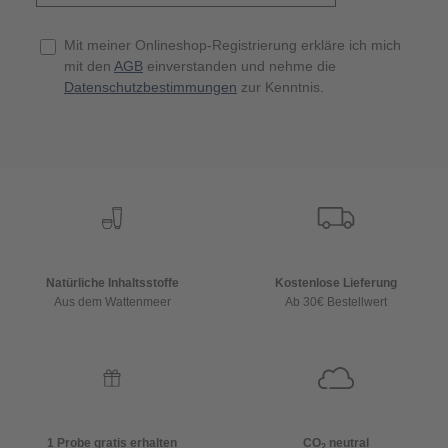
Mit meiner Onlineshop-Registrierung erkläre ich mich
mit den
AGB
einverstanden und nehme die
Datenschutzbestimmungen
zur Kenntnis.
Natürliche Inhaltsstoffe
Kostenlose Lieferung
Aus dem Wattenmeer
Ab 30€ Bestellwert
1 Probe gratis erhalten
CO
neutral
2