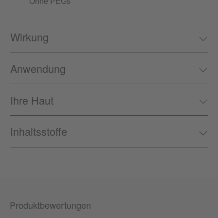
Ohne PEGs
Wirkung
Anwendung
Ihre Haut
Inhaltsstoffe
Produktbewertungen