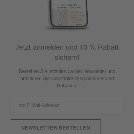
Jetzt anmelden und 10 % Rabatt
sichern!
Bestellen Sie jetzt den La mer Newsletter und
profitieren Sie von zahlreichen Aktionen und
Rabatten.
NEWSLETTER BESTELLEN