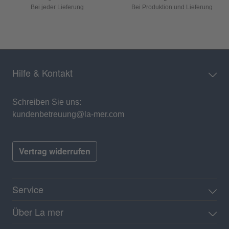
Bei jeder Lieferung
Bei Produktion und Lieferung
Hilfe & Kontakt
Schreiben Sie uns:
kundenbetreuung@la-mer.com
Vertrag widerrufen
Service
Über La mer