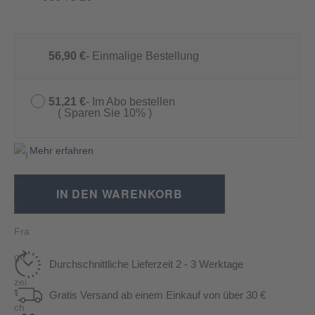
56,90 €
Einmalige Bestellung
51,21 €
Im Abo bestellen
Sparen Sie 10%
Mehr erfahren
IN DEN WARENKORB
Durchschnittliche Lieferzeit 2 - 3 Werktage
Gratis Versand ab einem Einkauf von über 30 €