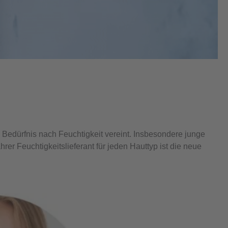
m Bedürfnis nach Feuchtigkeit vereint. Insbesondere junge
hrer Feuchtigkeitslieferant für jeden Hauttyp ist die neue