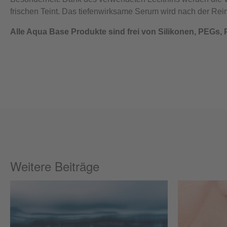
frischen Teint. Das tiefenwirksame Serum wird nach der Rei
Alle Aqua Base Produkte sind frei von Silikonen, PEGs, 
Weitere Beiträge