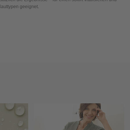
Hauttypen geeignet.