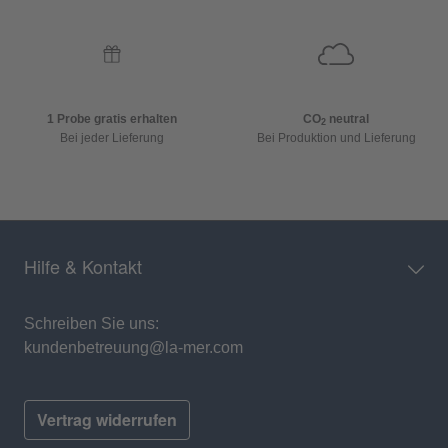
1 Probe gratis erhalten
CO
neutral
2
Bei jeder Lieferung
Bei Produktion und Lieferung
Hilfe & Kontakt
Schreiben Sie uns:
kundenbetreuung@la-mer.com
Vertrag widerrufen