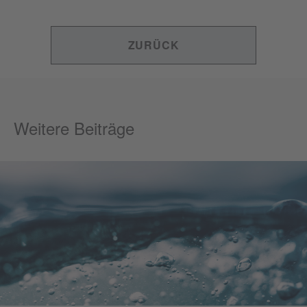
ZURÜCK
Weitere Beiträge