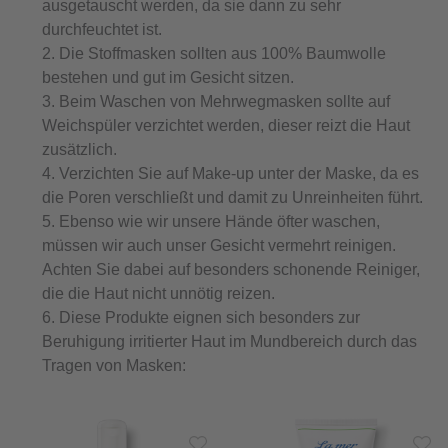
ausgetauscht werden, da sie dann zu sehr
durchfeuchtet ist.
Die Stoffmasken sollten aus 100% Baumwolle
bestehen und gut im Gesicht sitzen.
Beim Waschen von Mehrwegmasken sollte auf
Weichspüler verzichtet werden, dieser reizt die Haut
zusätzlich.
Verzichten Sie auf Make-up unter der Maske, da es
die Poren verschließt und damit zu Unreinheiten führt.
Ebenso wie wir unsere Hände öfter waschen,
müssen wir auch unser Gesicht vermehrt reinigen.
Achten Sie dabei auf besonders schonende Reiniger,
die die Haut nicht unnötig reizen.
Diese Produkte eignen sich besonders zur
Beruhigung irritierter Haut im Mundbereich durch das
Tragen von Masken: