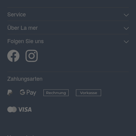
Service
Über La mer
Folgen Sie uns
Zahlungsarten