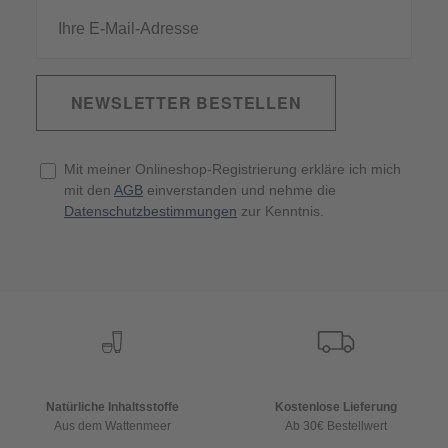
NEWSLETTER BESTELLEN
Mit meiner Onlineshop-Registrierung erkläre ich mich
mit den
AGB
einverstanden und nehme die
Datenschutzbestimmungen
zur Kenntnis.
Natürliche Inhaltsstoffe
Kostenlose Lieferung
Aus dem Wattenmeer
Ab 30€ Bestellwert