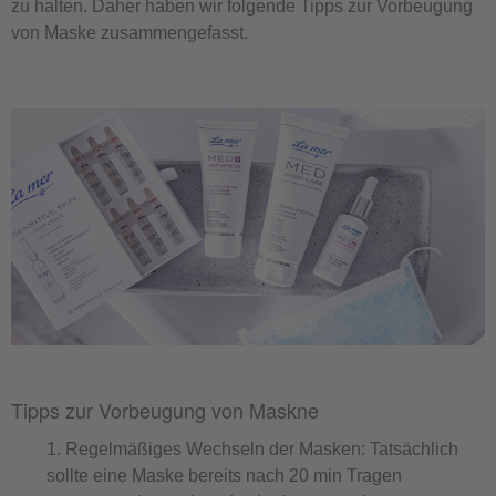
zu halten. Daher haben wir folgende Tipps zur Vorbeugung
von Maske zusammengefasst.
Tipps zur Vorbeugung von Maskne
Regelmäßiges Wechseln der Masken: Tatsächlich
sollte eine Maske bereits nach 20 min Tragen