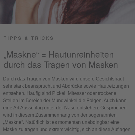
TIPPS & TRICKS
„Maskne“ = Hautunreinheiten
durch das Tragen von Masken
Durch das Tragen von Masken wird unsere Gesichtshaut
sehr stark beansprucht und Abdrücke sowie Hautreizungen
entstehen. Häufig sind Pickel, Mitesser oder trockene
Stellen im Bereich der Mundwinkel die Folgen. Auch kann
eine Art Ausschlag unter der Nase entstehen. Gesprochen
wird in diesem Zusammenhang von der sogenannten
„Maskne“. Natürlich ist es momentan unabdingbar eine
Maske zu tragen und extrem wichtig, sich an diese Auflagen