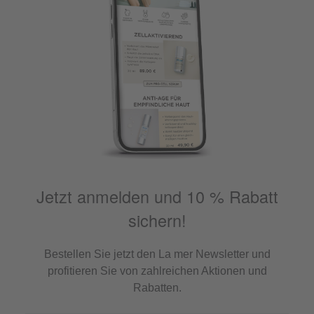
Jetzt anmelden und 10 % Rabatt
sichern!
Bestellen Sie jetzt den La mer Newsletter und
profitieren Sie von zahlreichen Aktionen und
Rabatten.