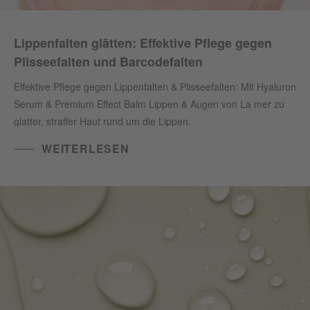
Lippenfalten glätten: Effektive Pflege gegen
Plisseefalten und Barcodefalten
Effektive Pflege gegen Lippenfalten & Plisseefalten: Mit Hyaluron
Serum & Premium Effect Balm Lippen & Augen von La mer zu
glatter, straffer Haut rund um die Lippen.
WEITERLESEN