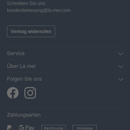
Schreiben Sie uns:
kundenbetreuung@la-mer.com
Vertrag widerrufen
Service
Über La mer
Folgen Sie uns
Zahlungsarten