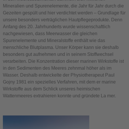
Mineralien und Spurenelemente, die Jahr für Jahr durch die
Gezeiten gespült und hier verdichtet werden – Grundlage für
unsere besonders verträglichen Hautpflegeprodukte. Denn
Anfang des 20. Jahrhunderts wurde wissenschaftlich
nachgewiesen, dass Meerwasser die gleichen
Spurenelemente und Mineralstoffe enthält wie das
menschliche Blutplasma. Unser Körper kann sie deshalb
besonders gut aufnehmen und in seinem Stoffwechsel
verarbeiten. Die Konzentration dieser marinen Wirkstoffe ist
in den Sedimenten des Meeres zehnmal höher als im
Wasser. Deshalb entwickelte der Physiotherapeut Paul
Gojny 1981 ein spezielles Verfahren, mit dem er marine
Wirkstoffe aus dem Schlick unseres heimischen
Wattenmeeres extrahieren konnte und gründete La mer.