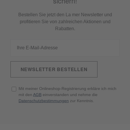
sichern!
Bestellen Sie jetzt den La mer Newsletter und
profitieren Sie von zahlreichen Aktionen und
Rabatten.
NEWSLETTER BESTELLEN
Mit meiner Onlineshop-Registrierung erkläre ich mich
mit den
AGB
einverstanden und nehme die
Datenschutzbestimmungen
zur Kenntnis.