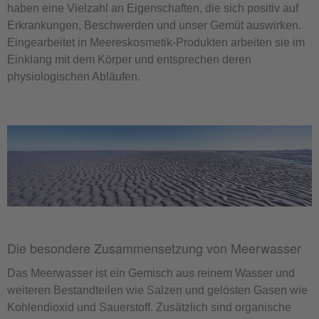
haben eine Vielzahl an Eigenschaften, die sich positiv auf
Erkrankungen, Beschwerden und unser Gemüt auswirken.
Eingearbeitet in Meereskosmetik-Produkten arbeiten sie im
Einklang mit dem Körper und entsprechen deren
physiologischen Abläufen.
Die besondere Zusammensetzung von Meerwasser
Das Meerwasser ist ein Gemisch aus reinem Wasser und
weiteren Bestandteilen wie Salzen und gelösten Gasen wie
Kohlendioxid und Sauerstoff. Zusätzlich sind organische