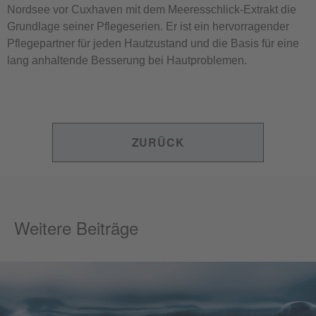
Nordsee vor Cuxhaven mit dem Meeresschlick-Extrakt die
Grundlage seiner Pflegeserien. Er ist ein hervorragender
Pflegepartner für jeden Hautzustand und die Basis für eine
lang anhaltende Besserung bei Hautproblemen.
ZURÜCK
Weitere Beiträge