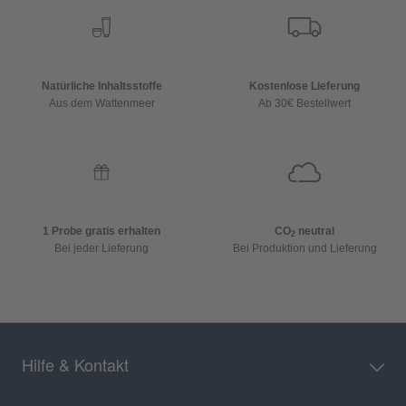
Natürliche Inhaltsstoffe
Kostenlose Lieferung
Aus dem Wattenmeer
Ab 30€ Bestellwert
1 Probe gratis erhalten
CO
neutral
2
Bei jeder Lieferung
Bei Produktion und Lieferung
Hilfe & Kontakt