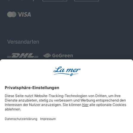
Versandarten
Geprüfte Sicherheit