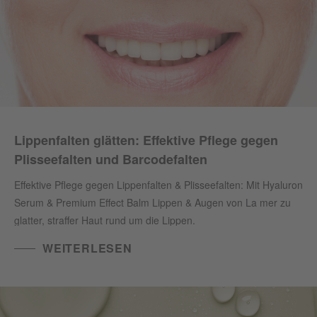
Lippenfalten glätten: Effektive Pflege gegen
Plisseefalten und Barcodefalten
Effektive Pflege gegen Lippenfalten & Plisseefalten: Mit Hyaluron
Serum & Premium Effect Balm Lippen & Augen von La mer zu
glatter, straffer Haut rund um die Lippen.
WEITERLESEN