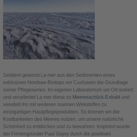
Seitdem gewinnt La mer aus den Sedimenten eines
exklusiven Nordsee-Biotops vor Cuxhaven die Grundlage
seiner Pflegeserien. Im eigenen Laboratorium vor Ort isoliert
und verarbeitet La mer diese zu
Meeresschlick-Extrakt
und
veredelt ihn mit weiteren marinen Wirkstoffen zu
einzigartigen Hautpflegeprodukten. So können wir die
Kostbarkeiten des Meeres nutzen, um unsere natürliche
Schönheit zu entdecken und zu bewahren. Inspiriert wurde
der Firmengründer Paul Gojny durch die positiven