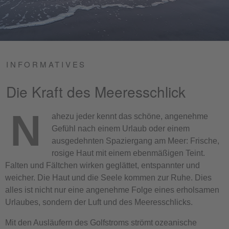
INFORMATIVES
Die Kraft des Meeresschlick
N
ahezu jeder kennt das schöne, angenehme
Gefühl nach einem Urlaub oder einem
ausgedehnten Spaziergang am Meer: Frische,
rosige Haut mit einem ebenmäßigen Teint.
Falten und Fältchen wirken geglättet, entspannter und
weicher. Die Haut und die Seele kommen zur Ruhe. Dies
alles ist nicht nur eine angenehme Folge eines erholsamen
Urlaubes, sondern der Luft und des Meeresschlicks.
Mit den Ausläufern des Golfstroms strömt ozeanische