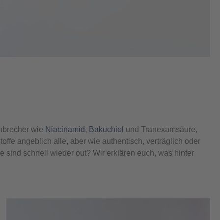
enbrecher wie
Niacinamid
,
Bakuchiol
und Tranexamsäure,
offe angeblich alle, aber wie authentisch, verträglich oder
 sind schnell wieder out? Wir erklären euch, was hinter