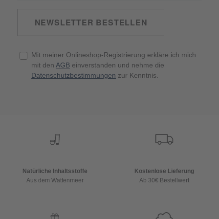
NEWSLETTER BESTELLEN
Mit meiner Onlineshop-Registrierung erkläre ich mich
mit den
AGB
einverstanden und nehme die
Datenschutzbestimmungen
zur Kenntnis.
Natürliche Inhaltsstoffe
Kostenlose Lieferung
Aus dem Wattenmeer
Ab 30€ Bestellwert