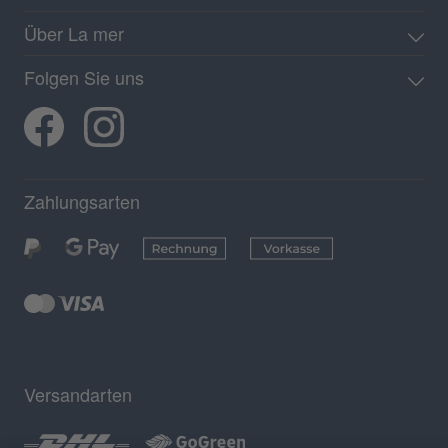
Über La mer
Folgen Sie uns
Zahlungsarten
Versandarten