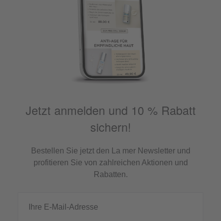
Jetzt anmelden und 10 % Rabatt
sichern!
Bestellen Sie jetzt den La mer Newsletter und
profitieren Sie von zahlreichen Aktionen und
Rabatten.