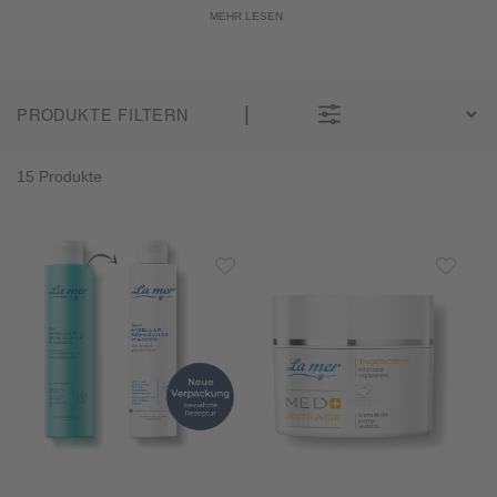
PRODUKTE FILTERN
15 Produkte